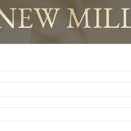
NEW MIL