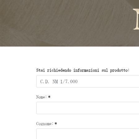
Stai richiedendo informazioni sul prodotto:
Nome:
*
Cognome:
*