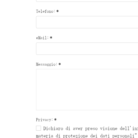
Telefono:
*
eMail:
*
Messaggio:
*
Privacy:
*
Dichiaro di aver preso visione dell'in
materia di protezione dei dati personali