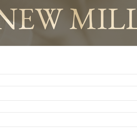
NEW MIL