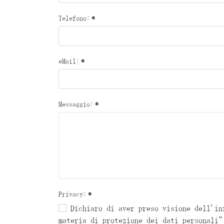
Telefono:
*
eMail:
*
Messaggio:
*
Privacy:
*
Dichiaro di aver preso visione dell'in
materia di protezione dei dati personali