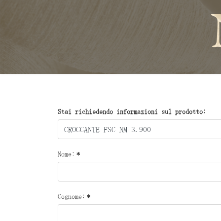
Stai richiedendo informazioni sul prodotto:
Nome:
*
Cognome:
*