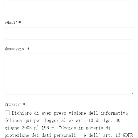
eMail:
*
Messaggio:
*
Privacy:
*
Dichiaro di aver preso visione dell'informativa
(clicca qui per leggerla) ex art. 13 d. lgs. 30
giugno 2003 n°196 – “Codice in materia di
protezione dei dati personali” e dell’art. 13 GDPR