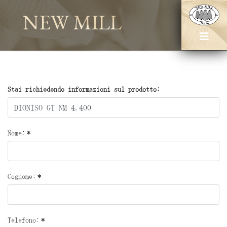
NEW MILL
Stai richiedendo informazioni sul prodotto:
Nome:
*
Cognome:
*
Telefono:
*