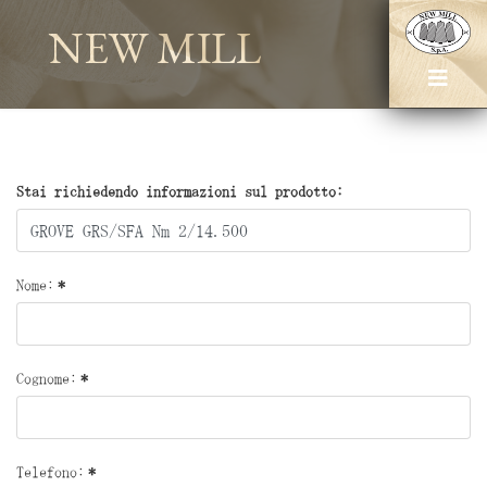
NEW MILL
Stai richiedendo informazioni sul prodotto:
Nome:
*
Cognome:
*
Telefono:
*