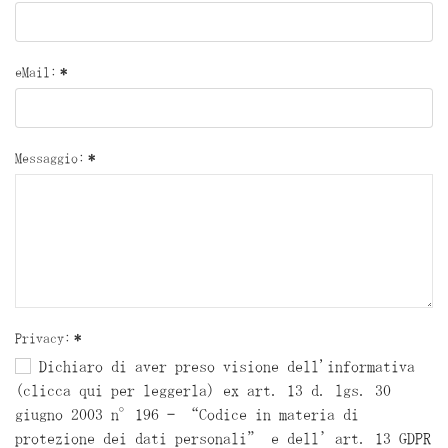
eMail:
*
Messaggio:
*
Privacy:
*
Dichiaro di aver preso visione dell'informativa
(clicca qui per leggerla) ex art. 13 d. lgs. 30
giugno 2003 n°196 – “Codice in materia di
protezione dei dati personali” e dell’art. 13 GDPR