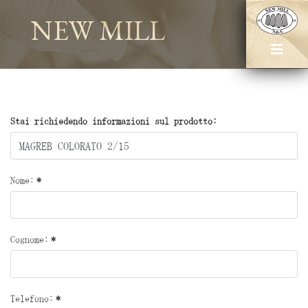
NEW MILL
Stai richiedendo informazioni sul prodotto:
Nome:
*
Cognome:
*
Telefono:
*