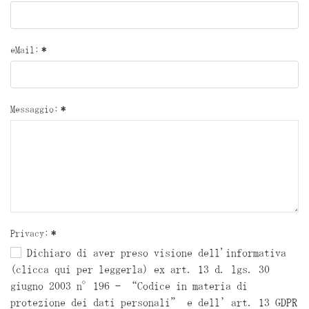
eMail:
*
Messaggio:
*
Privacy:
*
Dichiaro di aver preso visione dell'informativa
(clicca qui per leggerla) ex art. 13 d. lgs. 30
giugno 2003 n°196 – “Codice in materia di
protezione dei dati personali” e dell’art. 13 GDPR